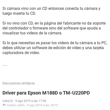
Si cámara vino con un CD entonces conecta tu cámara y
luego inserta tu CD.
Si no vino con CD, en la página del fabricante no da soporte
del controlador o firmware sino del software que ayuda a
visualizar tus videos de la cámara.
Si lo que necesitas es pasar los vídeos de tu cámara a tu PC,
debes utilizar un software de edición de video y una tarjeta
capturadora de video.
.....
Discusiones similares
Driver para Epson M188D o TM-U220PD
rules22
-
9 ago 2019 a las 17:06
Carlos-vialfa
-
9 ago 2019 a las 18:15