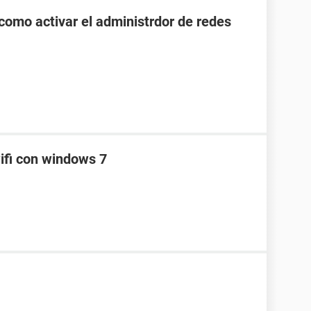
como activar el administrdor de redes
ifi con windows 7