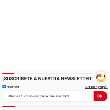
¡SUSCRÍBETE A NUESTRA NEWSLETTER!
Noticias
Ver un ejemplo