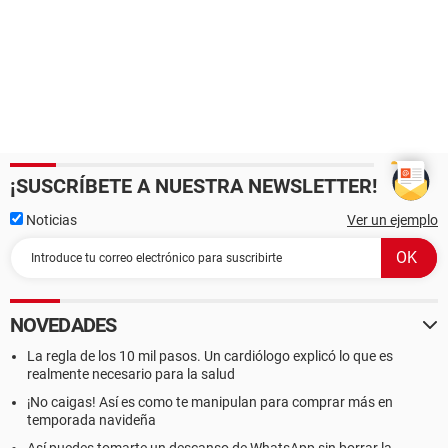
¡SUSCRÍBETE A NUESTRA NEWSLETTER!
Noticias
Ver un ejemplo
NOVEDADES
La regla de los 10 mil pasos. Un cardiólogo explicó lo que es
realmente necesario para la salud
¡No caigas! Así es como te manipulan para comprar más en
temporada navideña