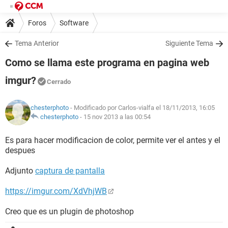
Foros
Software
Tema Anterior
Siguiente Tema
Como se llama este programa en pagina web
imgur?
Cerrado
chesterphoto
- Modificado por Carlos-vialfa el 18/11/2013, 16:05
chesterphoto
-
15 nov 2013 a las 00:54
Es para hacer modificacion de color, permite ver el antes y el
despues
Adjunto
captura de pantalla
https://imgur.com/XdVhjWB
Creo que es un plugin de photoshop