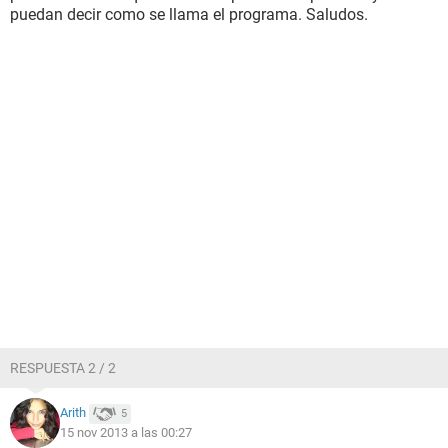
puedan decir como se llama el programa. Saludos.
RESPUESTA 2 / 2
Arith
5
15 nov 2013 a las 00:27