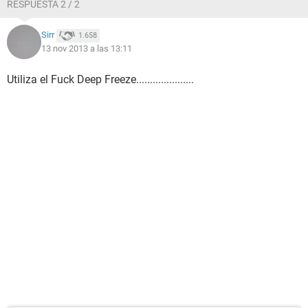
RESPUESTA 2 / 2
Sirr
1.658
13 nov 2013 a las 13:11
Utiliza el Fuck Deep Freeze.....................