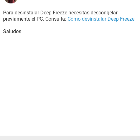
Para desinstalar Deep Freeze necesitas descongelar
previamente el PC. Consulta:
Cómo desinstalar Deep Freeze
Saludos