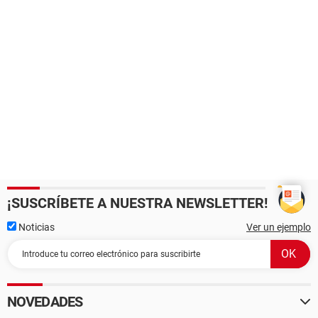
¡SUSCRÍBETE A NUESTRA NEWSLETTER!
Noticias
Ver un ejemplo
NOVEDADES