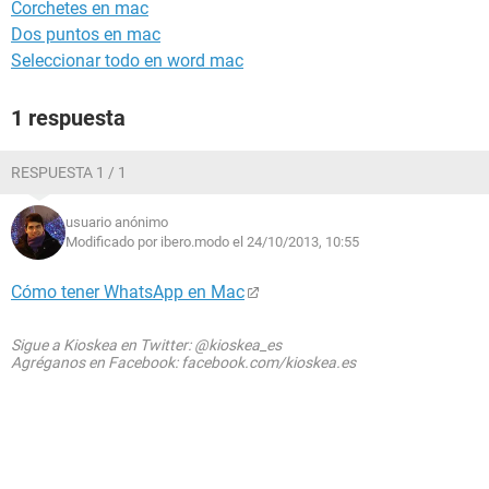
Corchetes en mac
Dos puntos en mac
Seleccionar todo en word mac
1 respuesta
RESPUESTA 1 / 1
usuario anónimo
Modificado por ibero.modo el 24/10/2013, 10:55
Cómo tener WhatsApp en Mac
Sigue a Kioskea en Twitter: @kioskea_es
Agréganos en Facebook: facebook.com/kioskea.es