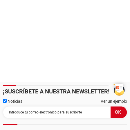
¡SUSCRÍBETE A NUESTRA NEWSLETTER!
Noticias
Ver un ejemplo