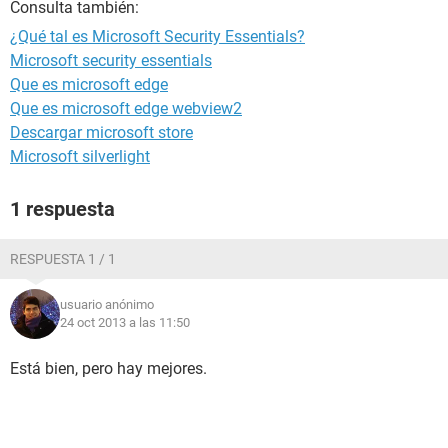
Consulta también:
¿Qué tal es Microsoft Security Essentials?
Microsoft security essentials
Que es microsoft edge
Que es microsoft edge webview2
Descargar microsoft store
Microsoft silverlight
1 respuesta
RESPUESTA 1 / 1
usuario anónimo
24 oct 2013 a las 11:50
Está bien, pero hay mejores.