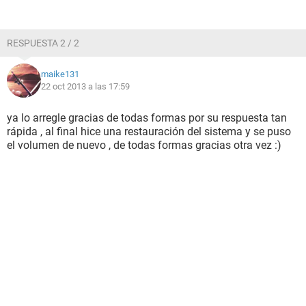
RESPUESTA 2 / 2
maike131
22 oct 2013 a las 17:59
ya lo arregle gracias de todas formas por su respuesta tan
rápida , al final hice una restauración del sistema y se puso
el volumen de nuevo , de todas formas gracias otra vez :)