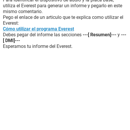
utiliza el Everest para generar un informe y pegarlo en este
mismo comentario.
Pego el enlace de un articulo que te explica como utilizar el
Everest:
Cómo utilizar el programa Everest
Debes pegar del informe las secciones
---[ Resumen]---
y
---
[ DMI]---
Esperamos tu informe del Everest.