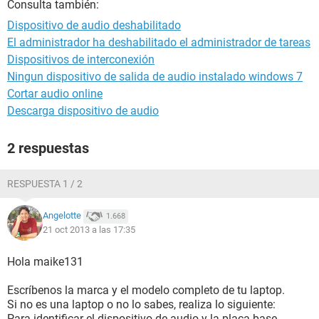
Consulta también:
Dispositivo de audio deshabilitado
El administrador ha deshabilitado el administrador de tareas
Dispositivos de interconexión
Ningun dispositivo de salida de audio instalado windows 7
Cortar audio online
Descarga dispositivo de audio
2 respuestas
RESPUESTA 1 / 2
Angelotte
1.668
21 oct 2013 a las 17:35
Hola maike131
Escríbenos la marca y el modelo completo de tu laptop.
Si no es una laptop o no lo sabes, realiza lo siguiente:
Para identificar el dispositivo de audio y la placa base,