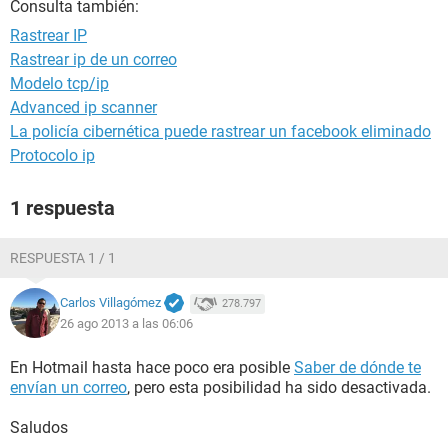
Consulta también:
Rastrear IP
Rastrear ip de un correo
Modelo tcp/ip
Advanced ip scanner
La policía cibernética puede rastrear un facebook eliminado
Protocolo ip
1 respuesta
RESPUESTA 1 / 1
Carlos Villagómez
278.797
26 ago 2013 a las 06:06
En Hotmail hasta hace poco era posible
Saber de dónde te
envían un correo
, pero esta posibilidad ha sido desactivada.
Saludos