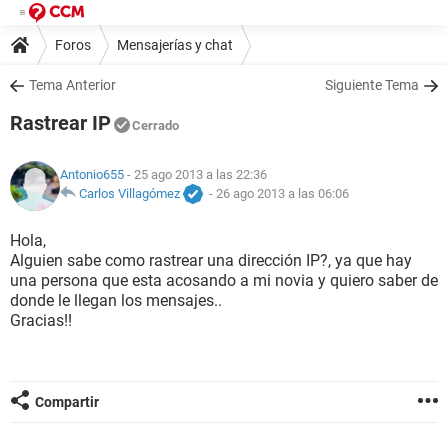
Foros
Mensajerías y chat
Tema Anterior
Siguiente Tema
Rastrear IP
Cerrado
Antonio655
- 25 ago 2013 a las 22:36
Carlos Villagómez
-
26 ago 2013 a las 06:06
Hola,
Alguien sabe como rastrear una dirección IP?, ya que hay
una persona que esta acosando a mi novia y quiero saber de
donde le llegan los mensajes..
Gracias!!
Compartir