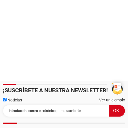
¡SUSCRÍBETE A NUESTRA NEWSLETTER!
Noticias
Ver un ejemplo