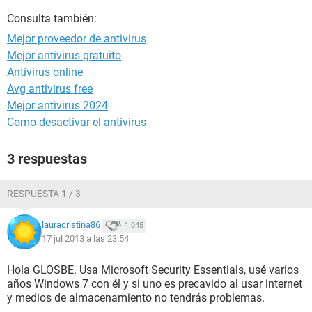
Consulta también:
Mejor proveedor de antivirus
Mejor antivirus gratuito
Antivirus online
Avg antivirus free
Mejor antivirus 2024
Como desactivar el antivirus
3 respuestas
RESPUESTA 1 / 3
lauracristina86
1.045
17 jul 2013 a las 23:54
Hola GLOSBE. Usa Microsoft Security Essentials, usé varios
años Windows 7 con él y si uno es precavido al usar internet
y medios de almacenamiento no tendrás problemas.