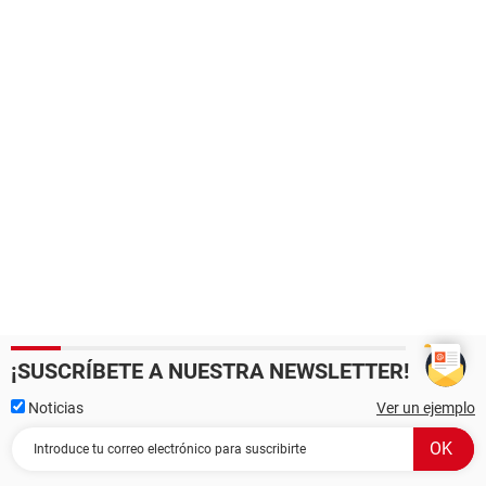
¡SUSCRÍBETE A NUESTRA NEWSLETTER!
Noticias
Ver un ejemplo