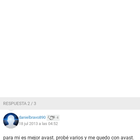
RESPUESTA 2 / 3
danielbravo890
4
18 jul 2013 a las 04:52
para mi es mejor avast. probé varios y me quedo con avast.