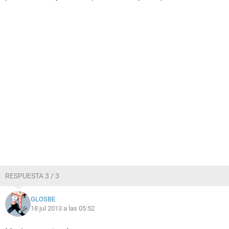
RESPUESTA 3 / 3
GLOSBE
18 jul 2013 a las 05:52