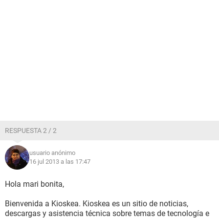
RESPUESTA 2 / 2
usuario anónimo
16 jul 2013 a las 17:47
Hola mari bonita,
Bienvenida a Kioskea. Kioskea es un sitio de noticias,
descargas y asistencia técnica sobre temas de tecnología e