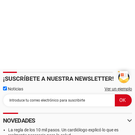
¡SUSCRÍBETE A NUESTRA NEWSLETTER!
Noticias
Ver un ejemplo
NOVEDADES
La regla de los 10 mil pasos. Un cardiólogo explicó lo que es