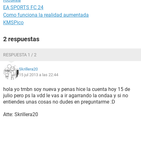
EA SPORTS FC 24
Como funciona la realidad aumentada
KMSPico
2 respuestas
RESPUESTA 1 / 2
Skrillera20
15 jul 2013 a las 22:44
hola yo tmbn soy nueva y penas hice la cuenta hoy 15 de
julio pero ps la vdd le vas a ir agarrando la ondaa y si no
entiendes unas cosas no dudes en preguntarme :D
Atte: Skrillera20