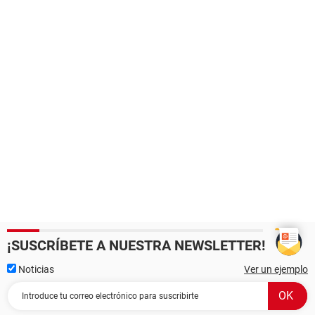
¡SUSCRÍBETE A NUESTRA NEWSLETTER!
Noticias
Ver un ejemplo