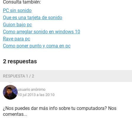
Consulta también:
PC sin sonido
Que es una tarjeta de sonido
Guion bajo pc
Como arreglar sonido en windows 10
Rave para pc
Como poner punto y coma en pc
2 respuestas
RESPUESTA 1 / 2
usuario anónimo
10 jul 2013 a las 20:10
¿Nos puedes dar más info sobre tu computadora? Nos
comentas...