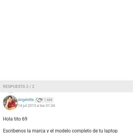
RESPUESTA 2 / 2
Angelotte
1.668
14 jul 2013 a las 01:34
Hola tito 69
Escribenos la marca y el modelo completo de tu laptop