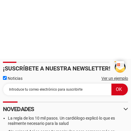
¡SUSCRÍBETE A NUESTRA NEWSLETTER!
Noticias
Ver un ejemplo
NOVEDADES
La regla de los 10 mil pasos. Un cardiólogo explicó lo que es
realmente necesario para la salud