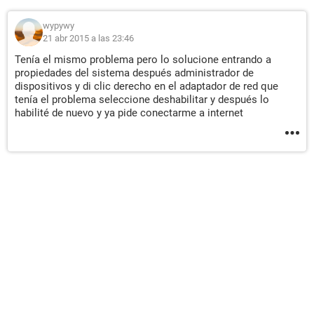
wypywy
21 abr 2015 a las 23:46
Tenía el mismo problema pero lo solucione entrando a
propiedades del sistema después administrador de
dispositivos y di clic derecho en el adaptador de red que
tenía el problema seleccione deshabilitar y después lo
habilité de nuevo y ya pide conectarme a internet