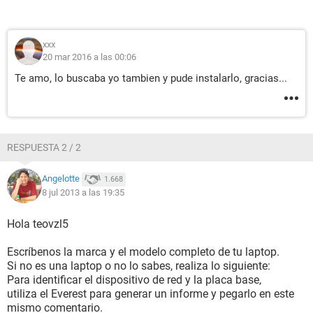
xxx
20 mar 2016 a las 00:06
Te amo, lo buscaba yo tambien y pude instalarlo, gracias...
RESPUESTA 2 / 2
Angelotte
1.668
8 jul 2013 a las 19:35
Hola teovzl5
Escríbenos la marca y el modelo completo de tu laptop.
Si no es una laptop o no lo sabes, realiza lo siguiente:
Para identificar el dispositivo de red y la placa base,
utiliza el Everest para generar un informe y pegarlo en este
mismo comentario.