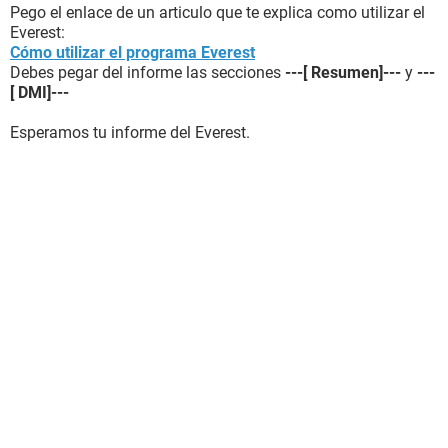
Pego el enlace de un articulo que te explica como utilizar el
Everest:
Cómo utilizar el programa Everest
Debes pegar del informe las secciones
---[ Resumen]---
y
---
[ DMI]---
Esperamos tu informe del Everest.