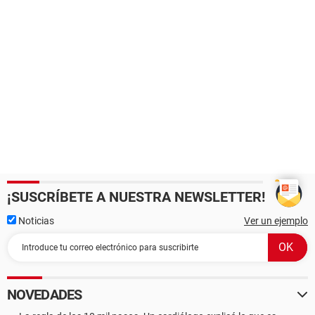
¡SUSCRÍBETE A NUESTRA NEWSLETTER!
Noticias
Ver un ejemplo
NOVEDADES