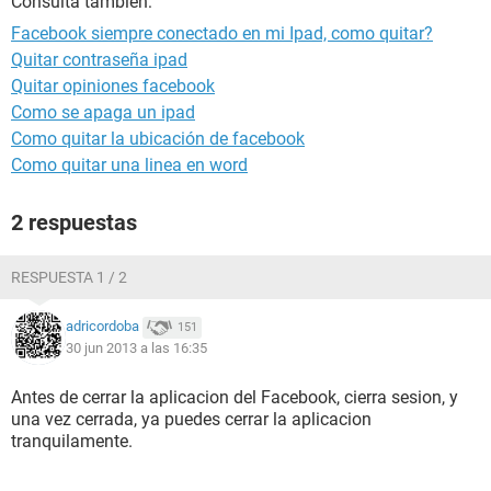
Consulta también:
Facebook siempre conectado en mi Ipad, como quitar?
Quitar contraseña ipad
Quitar opiniones facebook
Como se apaga un ipad
Como quitar la ubicación de facebook
Como quitar una linea en word
2 respuestas
RESPUESTA 1 / 2
adricordoba
151
30 jun 2013 a las 16:35
Antes de cerrar la aplicacion del Facebook, cierra sesion, y
una vez cerrada, ya puedes cerrar la aplicacion
tranquilamente.