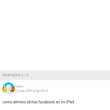
RESPUESTA 2 / 2
marco
12 may 2014 a las 05:21
como elimino elchat facebook en mi IPad