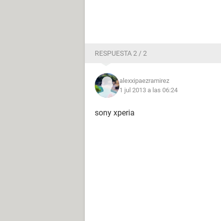
RESPUESTA 2 / 2
alexxipaezramirez
1 jul 2013 a las 06:24
sony xperia