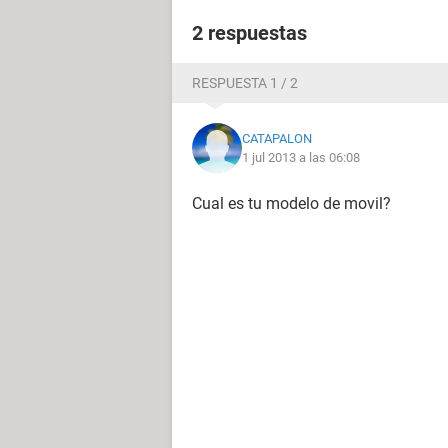
2 respuestas
RESPUESTA 1 / 2
CATAPALON
1 jul 2013 a las 06:08
Cual es tu modelo de movil?