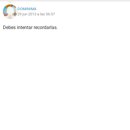
DOMINIMA
29 jun 2013 a las 06:57
Debes intentar recordarlas.