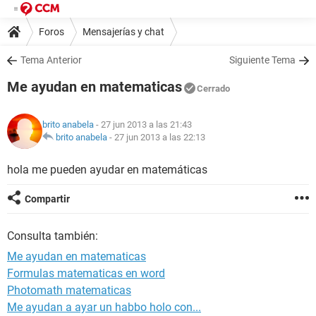
Foros
Mensajerías y chat
Tema Anterior
Siguiente Tema
Me ayudan en matematicas
Cerrado
brito anabela
- 27 jun 2013 a las 21:43
brito anabela
-
27 jun 2013 a las 22:13
hola me pueden ayudar en matemáticas
Compartir
Consulta también:
Me ayudan en matematicas
Formulas matematicas en word
Photomath matematicas
Me ayudan a ayar un habbo holo con...