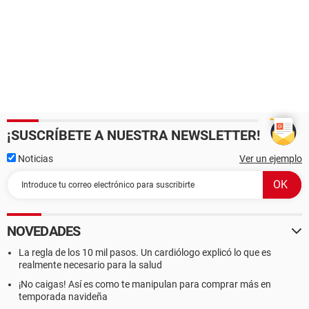
¡SUSCRÍBETE A NUESTRA NEWSLETTER!
Noticias
Ver un ejemplo
NOVEDADES
La regla de los 10 mil pasos. Un cardiólogo explicó lo que es
realmente necesario para la salud
¡No caigas! Así es como te manipulan para comprar más en
temporada navideña