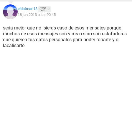
eldatman18
9
18 jun 2013 a las 00:45
seria mejor que no isieras caso de esos mensajes porque
muchos de esos mensajes son virus o sino son estafadores
que quieren tus datos personales para poder robarte y o
lacalisarte