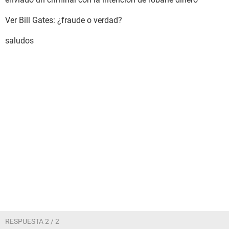
Ver Bill Gates: ¿fraude o verdad?
saludos
RESPUESTA 2 / 2