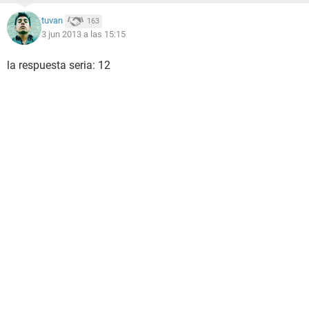
tuvan
163
3 jun 2013 a las 15:15
la respuesta seria: 12