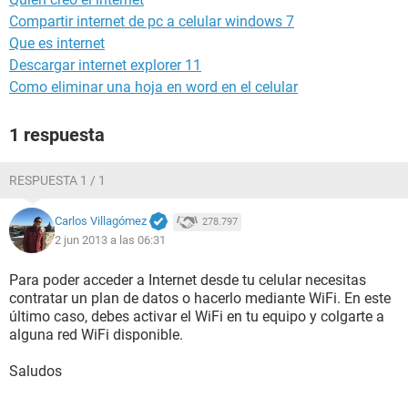
Compartir internet de pc a celular windows 7
Que es internet
Descargar internet explorer 11
Como eliminar una hoja en word en el celular
1 respuesta
RESPUESTA 1 / 1
Carlos Villagómez
278.797
2 jun 2013 a las 06:31
Para poder acceder a Internet desde tu celular necesitas
contratar un plan de datos o hacerlo mediante WiFi. En este
último caso, debes activar el WiFi en tu equipo y colgarte a
alguna red WiFi disponible.
Saludos