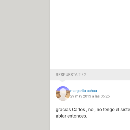
RESPUESTA 2 / 2
margarita ochoa
29 may 2013 a las 06:25
gracias Carlos , no , no tengo el sist
ablar entonces.