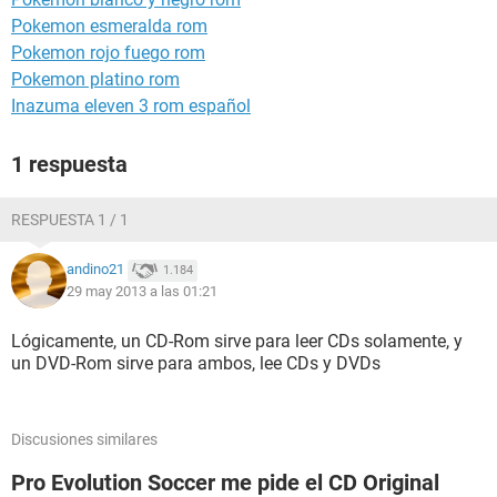
Pokemon esmeralda rom
Pokemon rojo fuego rom
Pokemon platino rom
Inazuma eleven 3 rom español
1 respuesta
RESPUESTA 1 / 1
andino21
1.184
29 may 2013 a las 01:21
Lógicamente, un CD-Rom sirve para leer CDs solamente, y
un DVD-Rom sirve para ambos, lee CDs y DVDs
Discusiones similares
Pro Evolution Soccer me pide el CD Original