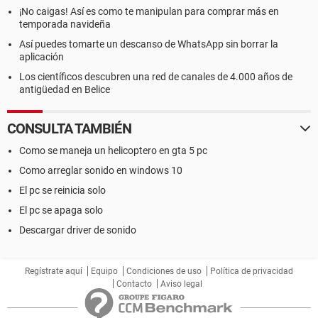
¡No caigas! Así es como te manipulan para comprar más en
temporada navideña
Así puedes tomarte un descanso de WhatsApp sin borrar la
aplicación
Los científicos descubren una red de canales de 4.000 años de
antigüedad en Belice
CONSULTA TAMBIÉN
Como se maneja un helicoptero en gta 5 pc
Como arreglar sonido en windows 10
El pc se reinicia solo
El pc se apaga solo
Descargar driver de sonido
Regístrate aquí
Equipo
Condiciones de uso
Política de privacidad
Contacto
Aviso legal