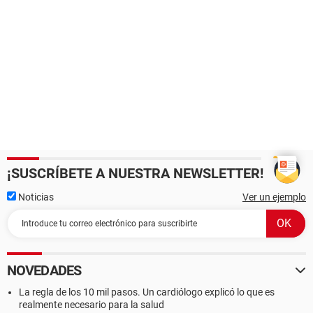
¡SUSCRÍBETE A NUESTRA NEWSLETTER!
Noticias
Ver un ejemplo
NOVEDADES
La regla de los 10 mil pasos. Un cardiólogo explicó lo que es
realmente necesario para la salud