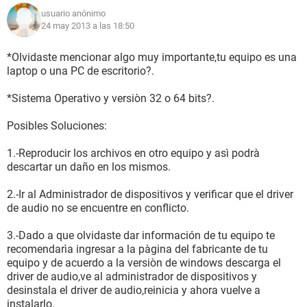
usuario anónimo
24 may 2013 a las 18:50
*Olvidaste mencionar algo muy importante,tu equipo es una
laptop o una PC de escritorio?.
*Sistema Operativo y versiòn 32 o 64 bits?.
Posibles Soluciones:
1.-Reproducir los archivos en otro equipo y asì podrà
descartar un daño en los mismos.
2.-Ir al Administrador de dispositivos y verificar que el driver
de audio no se encuentre en conflicto.
3.-Dado a que olvidaste dar información de tu equipo te
recomendarìa ingresar a la pàgina del fabricante de tu
equipo y de acuerdo a la versiòn de windows descarga el
driver de audio,ve al administrador de dispositivos y
desinstala el driver de audio,reinicia y ahora vuelve a
instalarlo.