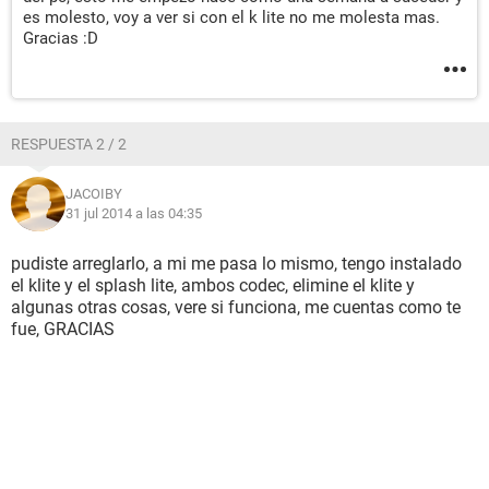
es molesto, voy a ver si con el k lite no me molesta mas.
Gracias :D
RESPUESTA 2 / 2
JACOIBY
31 jul 2014 a las 04:35
pudiste arreglarlo, a mi me pasa lo mismo, tengo instalado
el klite y el splash lite, ambos codec, elimine el klite y
algunas otras cosas, vere si funciona, me cuentas como te
fue, GRACIAS