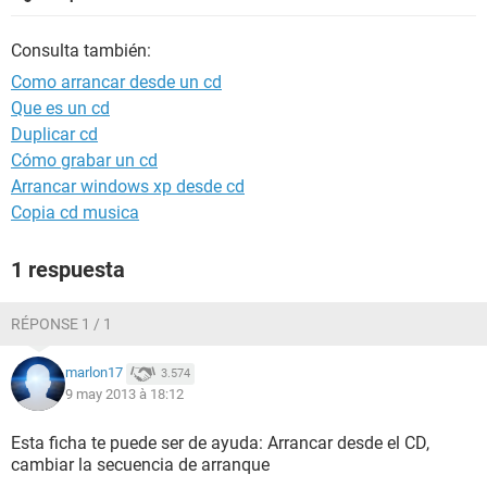
Consulta también:
Como arrancar desde un cd
Que es un cd
Duplicar cd
Cómo grabar un cd
Arrancar windows xp desde cd
Copia cd musica
1 respuesta
RÉPONSE 1 / 1
marlon17
3.574
9 may 2013 à 18:12
Esta ficha te puede ser de ayuda: Arrancar desde el CD,
cambiar la secuencia de arranque