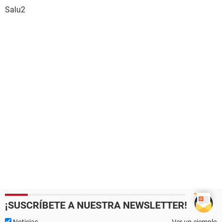
Salu2
¡SUSCRÍBETE A NUESTRA NEWSLETTER!