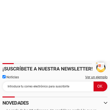
¡SUSCRÍBETE A NUESTRA NEWSLETTER!
Noticias
Ver un ejemplo
NOVEDADES