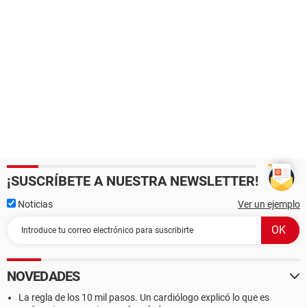
¡SUSCRÍBETE A NUESTRA NEWSLETTER!
Noticias
Ver un ejemplo
NOVEDADES
La regla de los 10 mil pasos. Un cardiólogo explicó lo que es