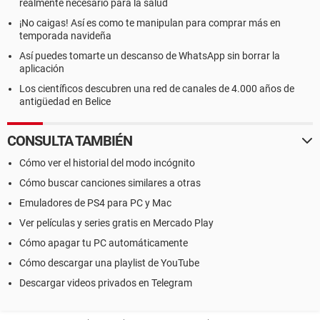
realmente necesario para la salud
¡No caigas! Así es como te manipulan para comprar más en
temporada navideña
Así puedes tomarte un descanso de WhatsApp sin borrar la
aplicación
Los científicos descubren una red de canales de 4.000 años de
antigüedad en Belice
CONSULTA TAMBIÉN
Cómo ver el historial del modo incógnito
Cómo buscar canciones similares a otras
Emuladores de PS4 para PC y Mac
Ver películas y series gratis en Mercado Play
Cómo apagar tu PC automáticamente
Cómo descargar una playlist de YouTube
Descargar videos privados en Telegram