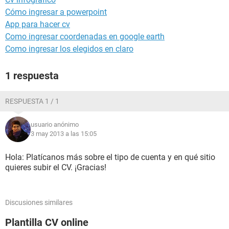
Cómo ingresar a powerpoint
App para hacer cv
Como ingresar coordenadas en google earth
Como ingresar los elegidos en claro
1 respuesta
RESPUESTA 1 / 1
usuario anónimo
3 may 2013 a las 15:05
Hola: Platícanos más sobre el tipo de cuenta y en qué sitio
quieres subir el CV. ¡Gracias!
Discusiones similares
Plantilla CV online