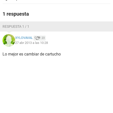
1 respuesta
RESPUESTA 1 / 1
XYLOVAVAL
23
27 abr 2013 a las 10:28
Lo mejor es cambiar de cartucho