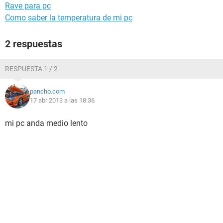
Rave para pc
Como saber la temperatura de mi pc
2 respuestas
RESPUESTA 1 / 2
pancho.com
17 abr 2013 a las 18:36
mi pc anda medio lento