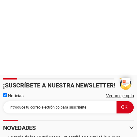
¡SUSCRÍBETE A NUESTRA NEWSLETTER!
Noticias
Ver un ejemplo
NOVEDADES