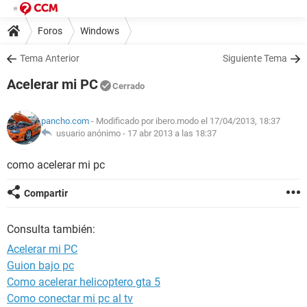
Foros
Windows
Tema Anterior
Siguiente Tema
Acelerar mi PC
Cerrado
pancho.com
- Modificado por ibero.modo el 17/04/2013, 18:37
usuario anónimo -
17 abr 2013 a las 18:37
como acelerar mi pc
Compartir
Consulta también:
Acelerar mi PC
Guion bajo pc
Como acelerar helicoptero gta 5
Como conectar mi pc al tv