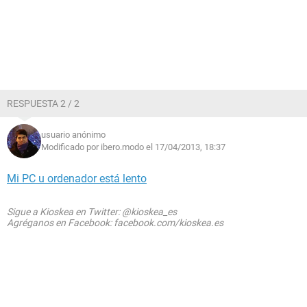
RESPUESTA 2 / 2
usuario anónimo
Modificado por ibero.modo el 17/04/2013, 18:37
Mi PC u ordenador está lento
Sigue a Kioskea en Twitter: @kioskea_es
Agréganos en Facebook: facebook.com/kioskea.es