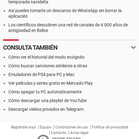
temporada navideña
Así puedes tomarte un descanso de WhatsApp sin borrar la
aplicación
Los científicos descubren una red de canales de 4.000 años de
antigüedad en Belice
CONSULTA TAMBIÉN
Cómo ver el historial del modo incógnito
Cómo buscar canciones similares a otras
Emuladores de PS4 para PC y Mac
Ver películas y series gratis en Mercado Play
Cómo apagar tu PC automáticamente
Cómo descargar una playlist de YouTube
Descargar videos privados en Telegram
Regístrate aquí
Equipo
Condiciones de uso
Política de privacidad
Contacto
Aviso legal