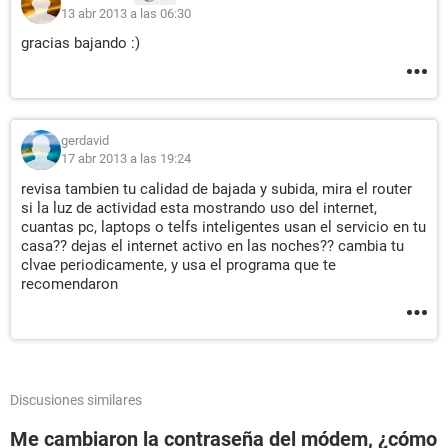
13 abr 2013 a las 06:30
gracias bajando :)
gerdavid
17 abr 2013 a las 19:24
revisa tambien tu calidad de bajada y subida, mira el router
si la luz de actividad esta mostrando uso del internet,
cuantas pc, laptops o telfs inteligentes usan el servicio en tu
casa?? dejas el internet activo en las noches?? cambia tu
clvae periodicamente, y usa el programa que te
recomendaron
Discusiones similares
Me cambiaron la contraseña del módem, ¿cómo