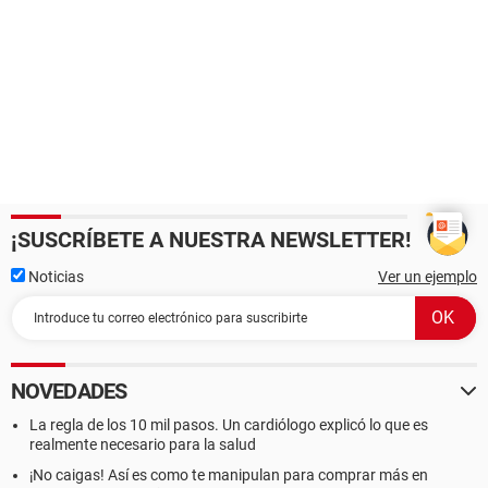
¡SUSCRÍBETE A NUESTRA NEWSLETTER!
Noticias
Ver un ejemplo
NOVEDADES
La regla de los 10 mil pasos. Un cardiólogo explicó lo que es
realmente necesario para la salud
¡No caigas! Así es como te manipulan para comprar más en