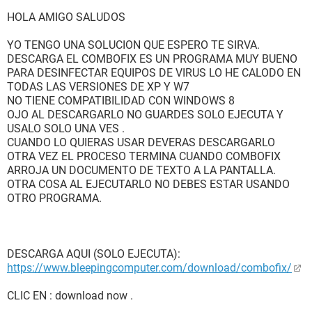
HOLA AMIGO SALUDOS
YO TENGO UNA SOLUCION QUE ESPERO TE SIRVA.
DESCARGA EL COMBOFIX ES UN PROGRAMA MUY BUENO
PARA DESINFECTAR EQUIPOS DE VIRUS LO HE CALODO EN
TODAS LAS VERSIONES DE XP Y W7
NO TIENE COMPATIBILIDAD CON WINDOWS 8
OJO AL DESCARGARLO NO GUARDES SOLO EJECUTA Y
USALO SOLO UNA VES .
CUANDO LO QUIERAS USAR DEVERAS DESCARGARLO
OTRA VEZ EL PROCESO TERMINA CUANDO COMBOFIX
ARROJA UN DOCUMENTO DE TEXTO A LA PANTALLA.
OTRA COSA AL EJECUTARLO NO DEBES ESTAR USANDO
OTRO PROGRAMA.
DESCARGA AQUI (SOLO EJECUTA):
https://www.bleepingcomputer.com/download/combofix/
CLIC EN : download now .