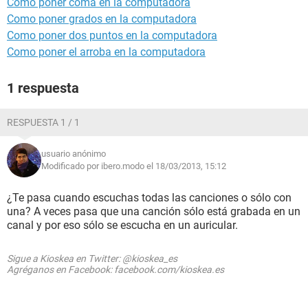
Como poner coma en la computadora
Como poner grados en la computadora
Como poner dos puntos en la computadora
Como poner el arroba en la computadora
1 respuesta
RESPUESTA 1 / 1
usuario anónimo
Modificado por ibero.modo el 18/03/2013, 15:12
¿Te pasa cuando escuchas todas las canciones o sólo con
una? A veces pasa que una canción sólo está grabada en un
canal y por eso sólo se escucha en un auricular.
Sigue a Kioskea en Twitter: @kioskea_es
Agréganos en Facebook: facebook.com/kioskea.es