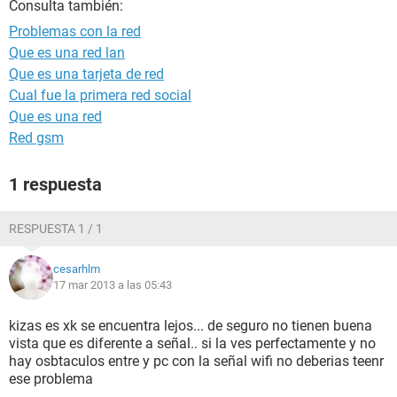
Consulta también:
Problemas con la red
Que es una red lan
Que es una tarjeta de red
Cual fue la primera red social
Que es una red
Red gsm
1 respuesta
RESPUESTA 1 / 1
cesarhlm
17 mar 2013 a las 05:43
kizas es xk se encuentra lejos... de seguro no tienen buena
vista que es diferente a señal.. si la ves perfectamente y no
hay osbtaculos entre y pc con la señal wifi no deberias teenr
ese problema