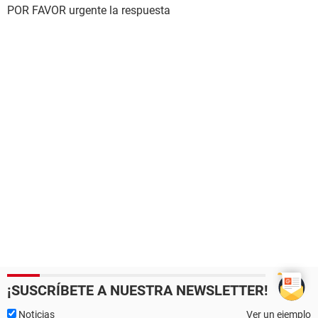
POR FAVOR urgente la respuesta
¡SUSCRÍBETE A NUESTRA NEWSLETTER!
Noticias
Ver un ejemplo