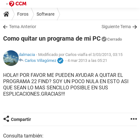
Foros
Software
Tema Anterior
Siguiente Tema
Como quitar un programa de mi PC
Cerrado
dalmacia
- Modificado por Carlos-vialfa el 3/03/2013, 03:15
Carlos Villagómez
-
4 mar 2013 a las 05:21
HOLA!! POR FAVOR ME PUEDEN AYUDAR A QUITAR EL
PROGRAMA 22 FIND? SOY UN POCO NULA EN ESTO ASI
QUE SEAN LO MAS SENCILLO POSIBLE EN SUS
ESPLICACIONES.GRACIAS!!!
Compartir
Consulta también: