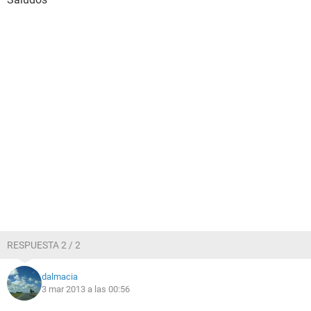
RESPUESTA 2 / 2
dalmacia
3 mar 2013 a las 00:56