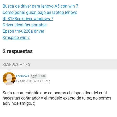
Busca de driver para lenovo A5 con win 7
Como poner guión bajo en laptop lenovo
Rtl8188ce driver windows 7
Driver identifier portable
Epson tm-u220a driver
Kmspico win 7
2 respuestas
RESPUESTA 1 / 2
andino21
1.184
17 feb 2013 a las 16:27
Sería recomendable que colocaras el dispositivo del cual
necesitas contrlador y el modelo exacto de tu pc, no somos
adivinos amigo. ;)