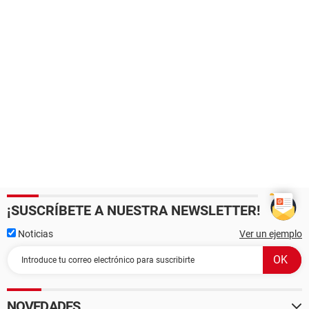
¡SUSCRÍBETE A NUESTRA NEWSLETTER!
Noticias
Ver un ejemplo
NOVEDADES