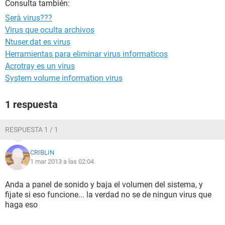
Consulta también:
Serà virus???
Virus que oculta archivos
Ntuser.dat es virus
Herramientas para eliminar virus informaticos
Acrotray es un virus
System volume information virus
1 respuesta
RESPUESTA 1 / 1
CRIBLIN
1 mar 2013 a las 02:04
Anda a panel de sonido y baja el volumen del sistema, y
fijate si eso funcione... la verdad no se de ningun virus que
haga eso