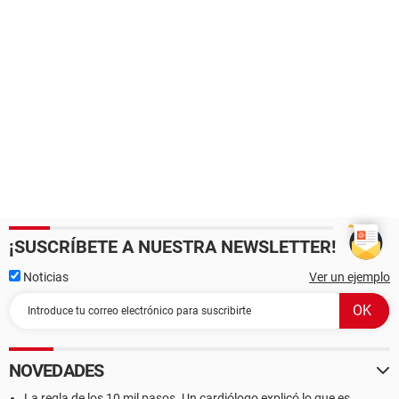
¡SUSCRÍBETE A NUESTRA NEWSLETTER!
Noticias
Ver un ejemplo
NOVEDADES
La regla de los 10 mil pasos. Un cardiólogo explicó lo que es