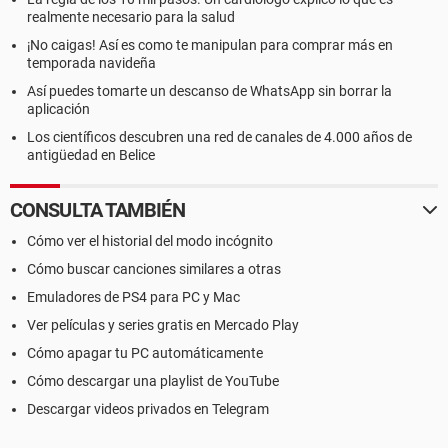
realmente necesario para la salud
¡No caigas! Así es como te manipulan para comprar más en
temporada navideña
Así puedes tomarte un descanso de WhatsApp sin borrar la
aplicación
Los científicos descubren una red de canales de 4.000 años de
antigüedad en Belice
CONSULTA TAMBIÉN
Cómo ver el historial del modo incógnito
Cómo buscar canciones similares a otras
Emuladores de PS4 para PC y Mac
Ver películas y series gratis en Mercado Play
Cómo apagar tu PC automáticamente
Cómo descargar una playlist de YouTube
Descargar videos privados en Telegram