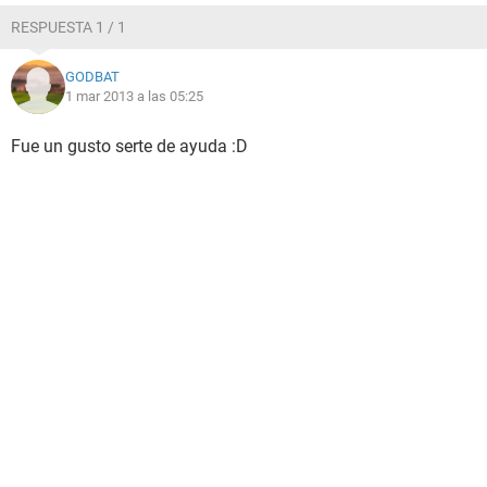
RESPUESTA 1 / 1
GODBAT
1 mar 2013 a las 05:25
Fue un gusto serte de ayuda :D