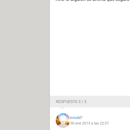
RESPUESTA 3 / 3
krisdd7
30 ene 2013 a las 22:57