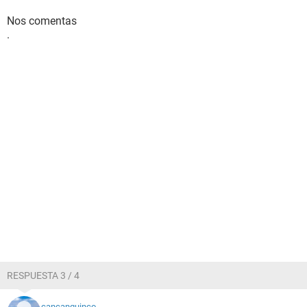
Nos comentas
.
RESPUESTA 3 / 4
cancanquinco