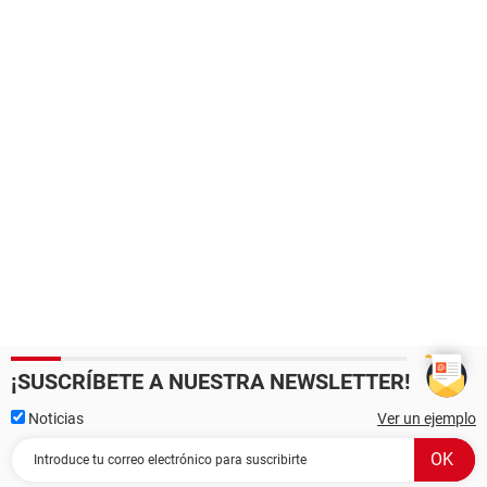
¡SUSCRÍBETE A NUESTRA NEWSLETTER!
Noticias
Ver un ejemplo