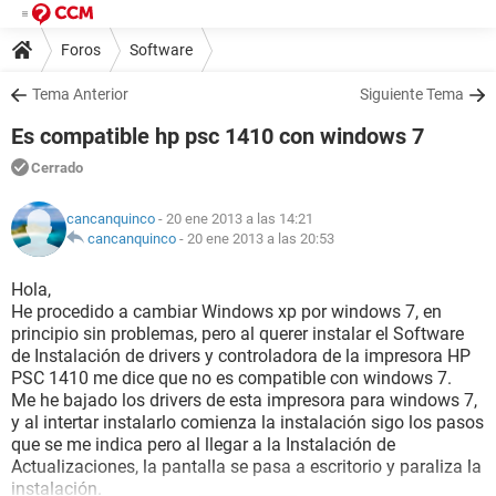
Foros
Software
Tema Anterior
Siguiente Tema
Es compatible hp psc 1410 con windows 7
Cerrado
cancanquinco
- 20 ene 2013 a las 14:21
cancanquinco
-
20 ene 2013 a las 20:53
Hola,
He procedido a cambiar Windows xp por windows 7, en
principio sin problemas, pero al querer instalar el Software
de Instalación de drivers y controladora de la impresora HP
PSC 1410 me dice que no es compatible con windows 7.
Me he bajado los drivers de esta impresora para windows 7,
y al intertar instalarlo comienza la instalación sigo los pasos
que se me indica pero al llegar a la Instalación de
Actualizaciones, la pantalla se pasa a escritorio y paraliza la
instalación.