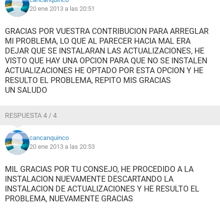
20 ene 2013 a las 20:51
GRACIAS POR VUESTRA CONTRIBUCION PARA ARREGLAR
MI PROBLEMA, LO QUE AL PARECER HACIA MAL ERA
DEJAR QUE SE INSTALARAN LAS ACTUALIZACIONES, HE
VISTO QUE HAY UNA OPCION PARA QUE NO SE INSTALEN
ACTUALIZACIONES HE OPTADO POR ESTA OPCION Y HE
RESULTO EL PROBLEMA, REPITO MIS GRACIAS
UN SALUDO
RESPUESTA 4 / 4
cancanquinco
20 ene 2013 a las 20:53
MIL GRACIAS POR TU CONSEJO, HE PROCEDIDO A LA
INSTALACION NUEVAMENTE DESCARTANDO LA
INSTALACION DE ACTUALIZACIONES Y HE RESULTO EL
PROBLEMA, NUEVAMENTE GRACIAS