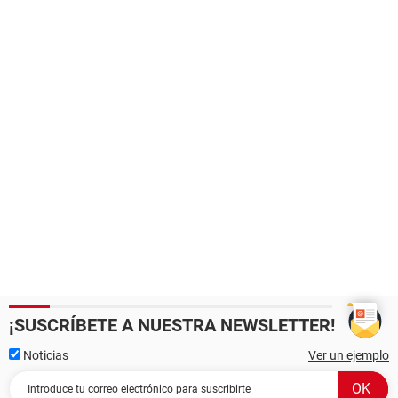
¡SUSCRÍBETE A NUESTRA NEWSLETTER!
Noticias
Ver un ejemplo