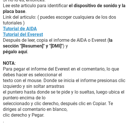
Lee este articulo para identificar
el dispositivo de sonido y la
placa base
.
Link del articulo: ( puedes escoger cualquiera de los dos
tutoriales )
Tutorial de AIDA
Tutorial del Everest
Después de leer, copia el informe de AIDA o Everest (
la
sección "[Resumen]" y "[DMI]"
) y
pégalo aquí
.
NOTA
:
Para pegar el informe del Everest en el comentario, lo que
debes hacer es seleccionar el
texto con el mouse. Donde se inicia el informe presionas clic
izquierdo y sin soltar arrastras
el puntero hasta donde se te pide y lo sueltas, luego ubica el
puntero encima de lo
seleccionado y clic derecho, después clic en Copiar. Te
diriges al comentario en blanco,
clic derecho y Pegar.
.