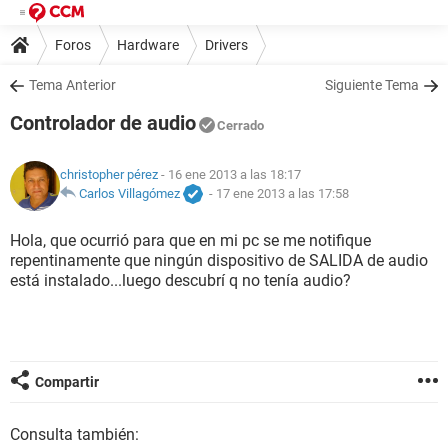
Foros
Hardware
Drivers
Tema Anterior
Siguiente Tema
Controlador de audio
Cerrado
christopher pérez
- 16 ene 2013 a las 18:17
Carlos Villagómez
-
17 ene 2013 a las 17:58
Hola, que ocurrió para que en mi pc se me notifique
repentinamente que ningún dispositivo de SALIDA de audio
está instalado...luego descubrí q no tenía audio?
Compartir
Consulta también: