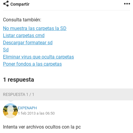
Compartir
Consulta también:
No muestra las carpetas la SD
Listar carpetas cmd
Descargar formatear sd
Sd
Eliminar virus que oculta carpetas
Poner fondos a las carpetas
1 respuesta
RESPUESTA 1 / 1
EXPENAPH
1 feb 2013 a las 06:50
Intenta ver archivos ocultos con la pc