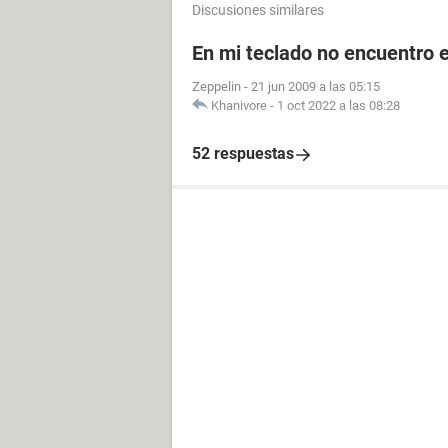
Discusiones similares
En mi teclado no encuentro el
Zeppelin
-
21 jun 2009 a las 05:15
Khanivore
-
1 oct 2022 a las 08:28
52 respuestas