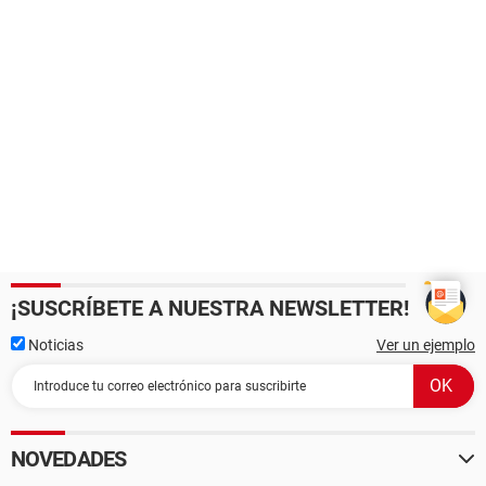
¡SUSCRÍBETE A NUESTRA NEWSLETTER!
Noticias
Ver un ejemplo
NOVEDADES