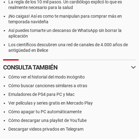
La regla de los 10 mil pasos. Un cardiólogo explicó lo que es
realmente necesario para la salud
¡No caigas! Así es como te manipulan para comprar más en
temporada navideña
Así puedes tomarte un descanso de WhatsApp sin borrar la
aplicación
Los científicos descubren una red de canales de 4.000 años de
antigüedad en Belice
CONSULTA TAMBIÉN
Cómo ver el historial del modo incógnito
Cómo buscar canciones similares a otras
Emuladores de PS4 para PC y Mac
Ver películas y series gratis en Mercado Play
Cómo apagar tu PC automáticamente
Cómo descargar una playlist de YouTube
Descargar videos privados en Telegram