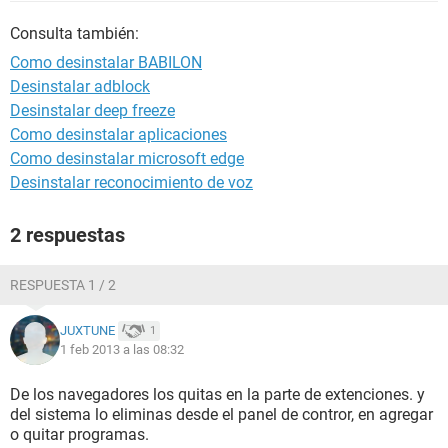
Consulta también:
Como desinstalar BABILON
Desinstalar adblock
Desinstalar deep freeze
Como desinstalar aplicaciones
Como desinstalar microsoft edge
Desinstalar reconocimiento de voz
2 respuestas
RESPUESTA 1 / 2
JUXTUNE
1
1 feb 2013 a las 08:32
De los navegadores los quitas en la parte de extenciones. y
del sistema lo eliminas desde el panel de contror, en agregar
o quitar programas.