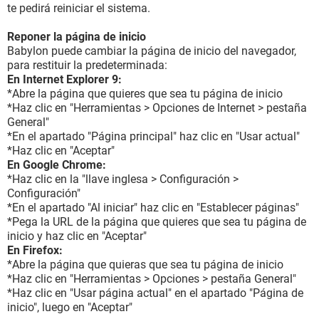
te pedirá reiniciar el sistema.
Reponer la página de inicio
Babylon puede cambiar la página de inicio del navegador,
para restituir la predeterminada:
En Internet Explorer 9:
*Abre la página que quieres que sea tu página de inicio
*Haz clic en "Herramientas > Opciones de Internet > pestaña
General"
*En el apartado "Página principal" haz clic en "Usar actual"
*Haz clic en "Aceptar"
En Google Chrome:
*Haz clic en la "llave inglesa > Configuración >
Configuración"
*En el apartado "Al iniciar" haz clic en "Establecer páginas"
*Pega la URL de la página que quieres que sea tu página de
inicio y haz clic en "Aceptar"
En Firefox:
*Abre la página que quieras que sea tu página de inicio
*Haz clic en "Herramientas > Opciones > pestaña General"
*Haz clic en "Usar página actual" en el apartado "Página de
inicio", luego en "Aceptar"