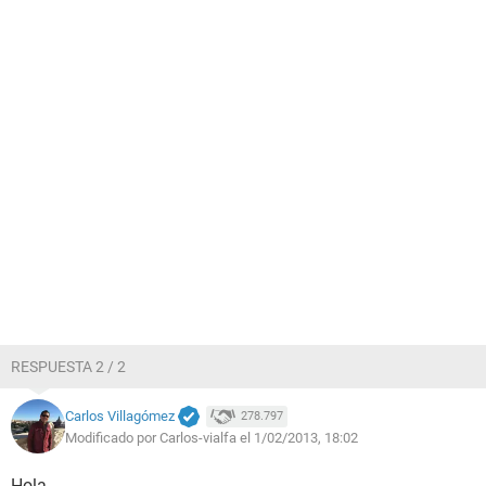
RESPUESTA 2 / 2
Carlos Villagómez
278.797
Modificado por Carlos-vialfa el 1/02/2013, 18:02
Hola