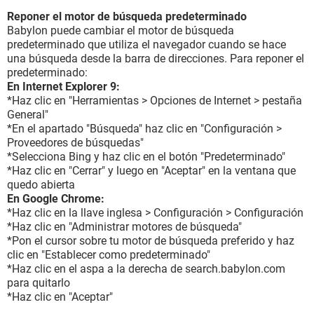
Reponer el motor de búsqueda predeterminado
Babylon puede cambiar el motor de búsqueda
predeterminado que utiliza el navegador cuando se hace
una búsqueda desde la barra de direcciones. Para reponer el
predeterminado:
En Internet Explorer 9:
*Haz clic en "Herramientas > Opciones de Internet > pestaña
General"
*En el apartado "Búsqueda" haz clic en "Configuración >
Proveedores de búsquedas"
*Selecciona Bing y haz clic en el botón "Predeterminado"
*Haz clic en "Cerrar" y luego en "Aceptar" en la ventana que
quedo abierta
En Google Chrome:
*Haz clic en la llave inglesa > Configuración > Configuración
*Haz clic en "Administrar motores de búsqueda"
*Pon el cursor sobre tu motor de búsqueda preferido y haz
clic en "Establecer como predeterminado"
*Haz clic en el aspa a la derecha de search.babylon.com
para quitarlo
*Haz clic en "Aceptar"