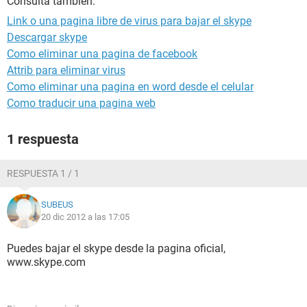
Consulta también:
Link o una pagina libre de virus para bajar el skype
Descargar skype
Como eliminar una pagina de facebook
Attrib para eliminar virus
Como eliminar una pagina en word desde el celular
Como traducir una pagina web
1 respuesta
RESPUESTA 1 / 1
SUBEUS
20 dic 2012 a las 17:05
Puedes bajar el skype desde la pagina oficial,
www.skype.com