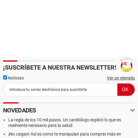
¡SUSCRÍBETE A NUESTRA NEWSLETTER!
Noticias
Ver un ejemplo
NOVEDADES
La regla de los 10 mil pasos. Un cardiólogo explicó lo que es
realmente necesario para la salud
¡No caigas! Así es como te manipulan para comprar más en