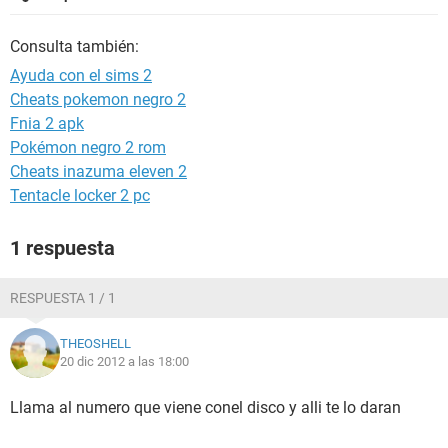
Consulta también:
Ayuda con el sims 2
Cheats pokemon negro 2
Fnia 2 apk
Pokémon negro 2 rom
Cheats inazuma eleven 2
Tentacle locker 2 pc
1 respuesta
RESPUESTA 1 / 1
THEOSHELL
20 dic 2012 a las 18:00
Llama al numero que viene conel disco y alli te lo daran