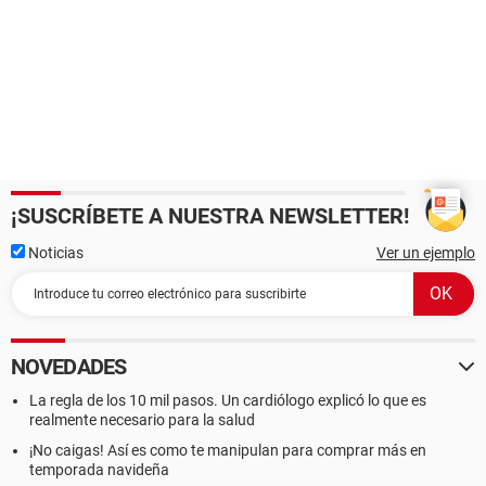
¡SUSCRÍBETE A NUESTRA NEWSLETTER!
Noticias
Ver un ejemplo
NOVEDADES
La regla de los 10 mil pasos. Un cardiólogo explicó lo que es
realmente necesario para la salud
¡No caigas! Así es como te manipulan para comprar más en
temporada navideña