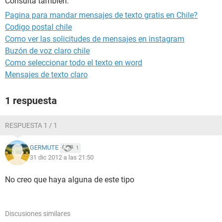
Consulta también:
Pagina para mandar mensajes de texto gratis en Chile?
Codigo postal chile
Como ver las solicitudes de mensajes en instagram
Buzón de voz claro chile
Como seleccionar todo el texto en word
Mensajes de texto claro
1 respuesta
RESPUESTA 1 / 1
GERMUTE
1
31 dic 2012 a las 21:50
No creo que haya alguna de este tipo
Discusiones similares