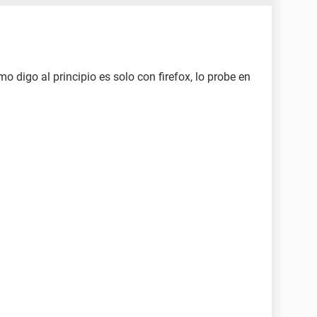
mo digo al principio es solo con firefox, lo probe en