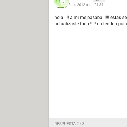
3 dic 2012 a las 21:34
hola !!!! a mi me pasaba !!!!! estas 
actualizaste todo !!!!! no tendría po
RESPUESTA 2 / 3